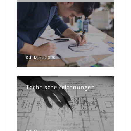
8th März 2020
Technische Zeichnungen