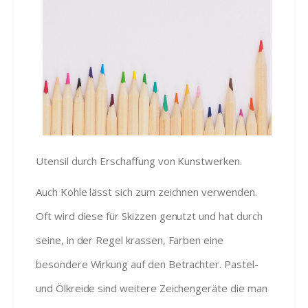
Utensil durch Erschaffung von Kunstwerken.
Auch Kohle lässt sich zum zeichnen verwenden.
Oft wird diese für Skizzen genutzt und hat durch
seine, in der Regel krassen, Farben eine
besondere Wirkung auf den Betrachter. Pastel-
und Ölkreide sind weitere Zeichengeräte die man