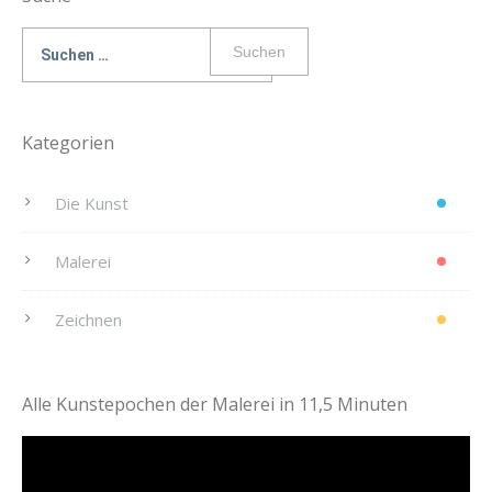
Suche
nach:
Kategorien
Die Kunst
Malerei
Zeichnen
Alle Kunstepochen der Malerei in 11,5 Minuten