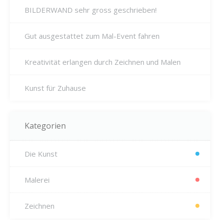
BILDERWAND sehr gross geschrieben!
Gut ausgestattet zum Mal-Event fahren
Kreativität erlangen durch Zeichnen und Malen
Kunst für Zuhause
Kategorien
Die Kunst
Malerei
Zeichnen