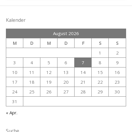
Kalender
August 2026
M
D
M
D
F
S
S
1
2
3
4
5
6
7
8
9
10
11
12
13
14
15
16
17
18
19
20
21
22
23
24
25
26
27
28
29
30
31
« Apr.
Suche