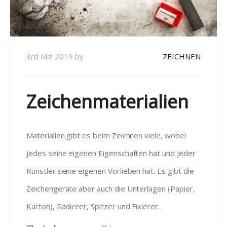
3rd Mai 2019
by
ZEICHNEN
Zeichenmaterialien
Materialien gibt es beim Zeichnen viele, wobei
jedes seine eigenen Eigenschaften hat und jeder
Künstler seine eigenen Vorlieben hat. Es gibt die
Zeichengeräte aber auch die Unterlagen (Papier,
Karton), Radierer, Spitzer und Fixierer.