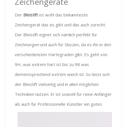
Zeichengeräte
Der
Bleistift
ist wohl das bekannteste
Zeichengerät das es gibt und das auch zurecht.
Der Bleistift eignet sich nämlich perfekt für
Zeichnungen und auch für Skizzen, da es ihn in den
verschiedensten Härtegraden gibt. Es geht von
9H, was extrem hart ist bis zu 9B was
dementsprechend extrem weich ist. So lässt sich
der Bleistift vielseitig und in allen möglichen
Techniken nutzen. Er ist sowohl für reine Anfänger
als auch für Professionell
e Künstler ein gutes